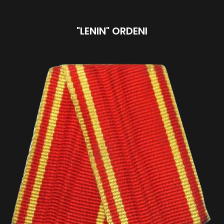
"LENIN" ORDENI