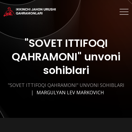
"SOVET ITTIFOQI
QAHRAMONI" unvoni
sohiblari
"SOVET ITTIFOQI QAHRAMONI" UNVONI SOHIBLARI
MARGULYAN LEV MARKOVICH