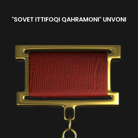
"SOVET ITTIFOQI QAHRAMONI" UNVONI