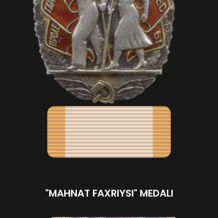
"MAHNAT FAXRIYSI" MEDALI