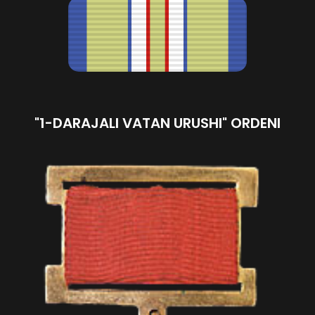
"1-DARAJALI VATAN URUSHI" ORDENI