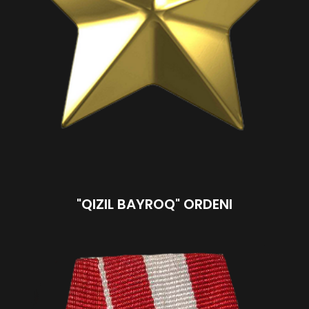
"QIZIL BAYROQ" ORDENI