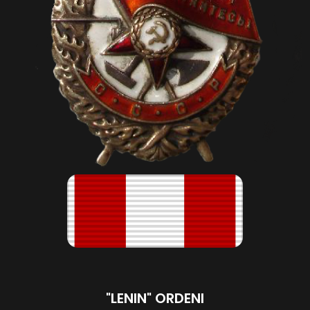
"LENIN" ORDENI