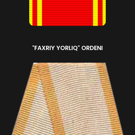
"FAXRIY YORLIQ" ORDENI