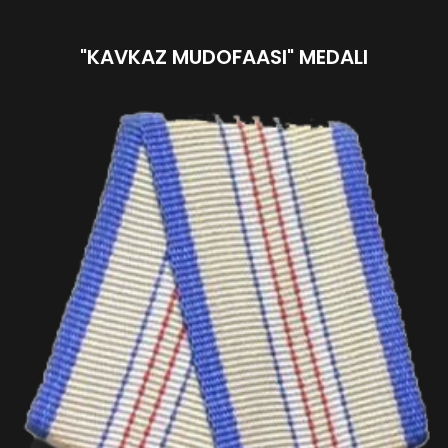
"KAVKAZ MUDOFAASI" MEDALI