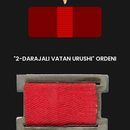
"2-DARAJALI VATAN URUSHI" ORDENI