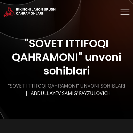
"SOVET ITTIFOQI
QAHRAMONI" unvoni
sohiblari
"SOVET ITTIFOQI QAHRAMONI" UNVONI SOHIBLARI
ABDULLAYEV SAMIG‘ FAYZULOVICH