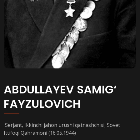
ABDULLAYEV SAMIG‘
FAYZULOVICH
Serjant, Ikkinchi jahon urushi qatnashchisi, Sovet
Ittifoqi Qahramoni (16.05.1944)