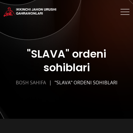
"SLAVA" ordeni
sohiblari
BOSH SAHIFA
"SLAVA" ORDENI SOHIBLARI