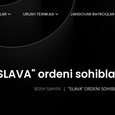
LAR
URUSH TEXNIKASI
JANGOVAR BAYROQLAR
SLAVA" ordeni sohibla
BOSH SAHIFA
"SLAVA" ORDENI SOHIB