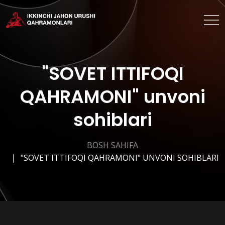
"SOVET ITTIFOQI
QAHRAMONI" unvoni
sohiblari
BOSH SAHIFA
"SOVET ITTIFOQI QAHRAMONI" UNVONI SOHIBLARI