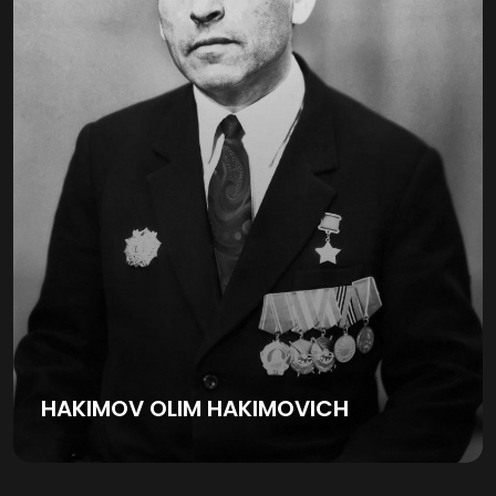
HAKIMOV OLIM HAKIMOVICH