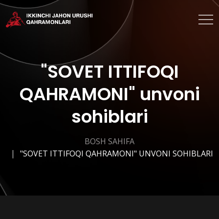
"SOVET ITTIFOQI
QAHRAMONI" unvoni
sohiblari
BOSH SAHIFA
"SOVET ITTIFOQI QAHRAMONI" UNVONI SOHIBLARI